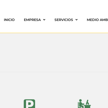
INICIO
EMPRESA
SERVICIOS
MEDIO AMB