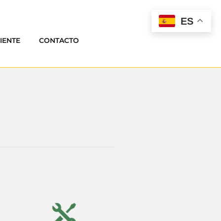
ES
IENTE
CONTACTO