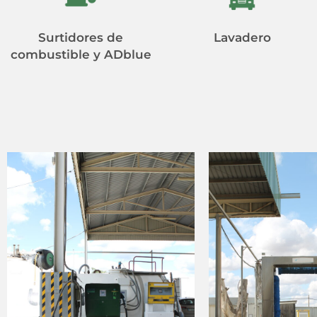
Surtidores de
Lavadero
combustible y ADblue