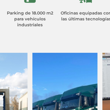
Parking de 18.000 m2
Oficinas equipadas co
para vehículos
las últimas tecnología
industriales